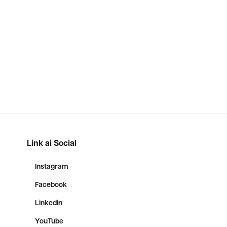
Link ai Social
Instagram
Facebook
Linkedin
YouTube