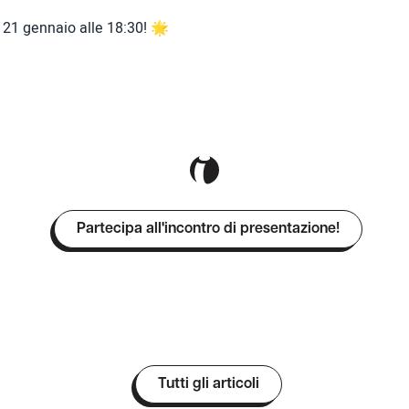
l 21 gennaio alle 18:30! 🌟
Partecipa all'incontro di presentazione!
Tutti gli articoli