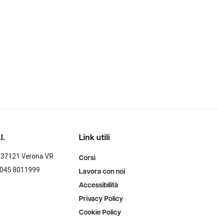
l.
Link utili
- 37121 Verona VR
Corsi
 045 8011999
Lavora con noi
Accessibilità
Privacy Policy
Cookie Policy