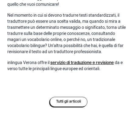
quello che vuoi comunicare!
Nel momento in cui si devono tradurre testi standardizzati, il
traduttore può essere una scelta valida, ma quando si mira a
trasmettere un determinato messaggio o significato, torna utile
tradurre sulla base delle proprie conoscenze, consultando
magari un vocabolario online, o perché no, un tradizionale
vocabolario bilingue? Un’altra possibilità che hai, è quella di far
revisionare il testo ad un traduttore professionista.
inlingua Verona offre il
da e
servizio di traduzione e revisione
verso tutte le principali lingue europee ed orientali.
Tutti gli articoli