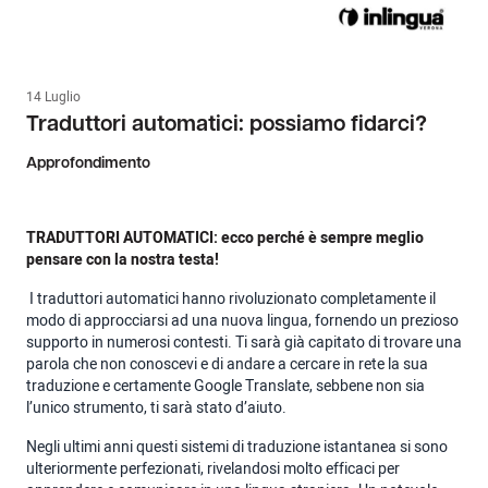
14 Luglio
Traduttori automatici: possiamo fidarci?
Approfondimento
TRADUTTORI AUTOMATICI: ecco perché è sempre meglio
pensare con la nostra testa!
I traduttori automatici hanno rivoluzionato completamente il
modo di approcciarsi ad una nuova lingua, fornendo un prezioso
supporto in numerosi contesti. Ti sarà già capitato di trovare una
parola che non conoscevi e di andare a cercare in rete la sua
traduzione e certamente Google Translate, sebbene non sia
l’unico strumento, ti sarà stato d’aiuto.
Negli ultimi anni questi sistemi di traduzione istantanea si sono
ulteriormente perfezionati, rivelandosi molto efficaci per