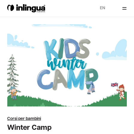
EN
Corsi per bambini
Winter Camp