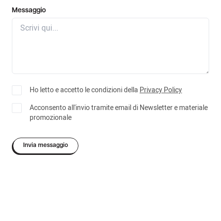
Messaggio
Ho letto e accetto le condizioni della
Privacy Policy
Acconsento all'invio tramite email di Newsletter e materiale
promozionale
Invia messaggio