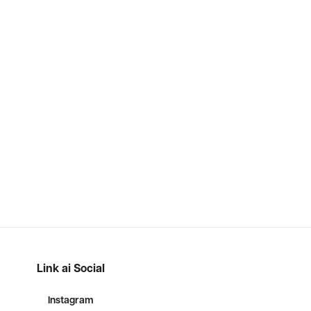
Link ai Social
Instagram