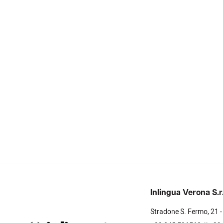
Inlingua Verona S.r.
Stradone S. Fermo, 21 