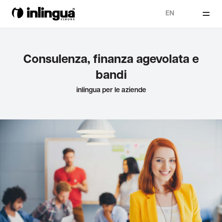
EN
Consulenza, finanza agevolata e
bandi
inlingua per le aziende