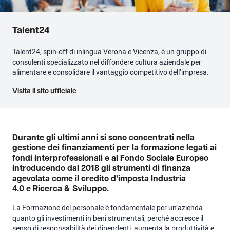
Talent24
Talent24, spin-off di inlingua Verona e Vicenza, è un gruppo di
consulenti specializzato nel diffondere cultura aziendale per
alimentare e consolidare il vantaggio competitivo dell’impresa.
Visita il sito ufficiale
Durante gli ultimi anni si sono concentrati nella
gestione dei finanziamenti per la formazione legati ai
fondi interprofessionali e al Fondo Sociale Europeo
introducendo dal 2018 gli strumenti di finanza
agevolata come il credito d’imposta Industria
4.0 e Ricerca & Sviluppo.
La Formazione del personale è fondamentale per un’azienda
quanto gli investimenti in beni strumentali, perché accresce il
senso di responsabilità dei dipendenti, aumenta la produttività e