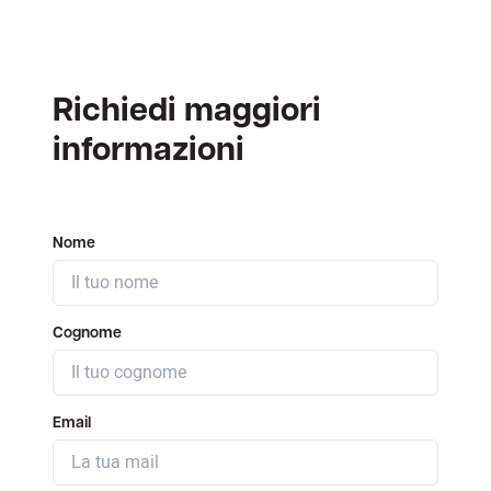
Richiedi maggiori
informazioni
Nome
Cognome
Email