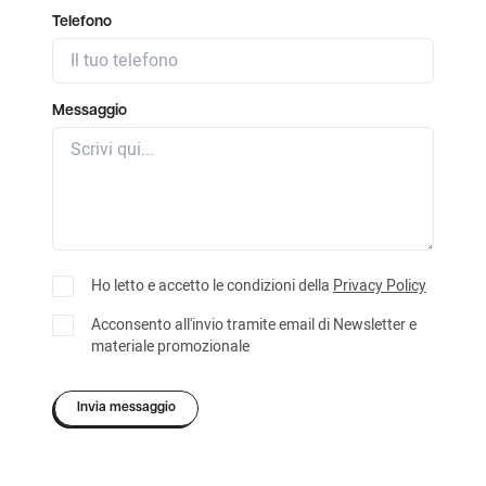
Telefono
Messaggio
Ho letto e accetto le condizioni della
Privacy Policy
Acconsento all'invio tramite email di Newsletter e
materiale promozionale
Invia messaggio