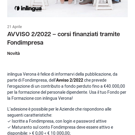
21 Aprile
AVVISO 2/2022 – corsi finanziati tramite
Fondimpresa
Novità
inlingua Verona è felice di informarvi della pubblicazione, da
parte di Fondimpresa, dell’
Avviso 2/2022
che prevede
l’erogazione di un contributo a fondo perduto fino a €40.000,00
per la formazione del personale dipendente. Usa il tuo Fondo per
la Formazione con inlingua Verona!
L’adesione è possibile per le Aziende che rispondono alle
seguenti caratteristiche:
✓ Iscritte a Fondimpresa, con login e password attive
✓ Maturanto sul conto Fondimpresa deve essere attivo e
disponibile: > € 0,00 < € 10.000,00;