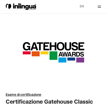
EN
Esame di certificazione
Certificazione Gatehouse Classic