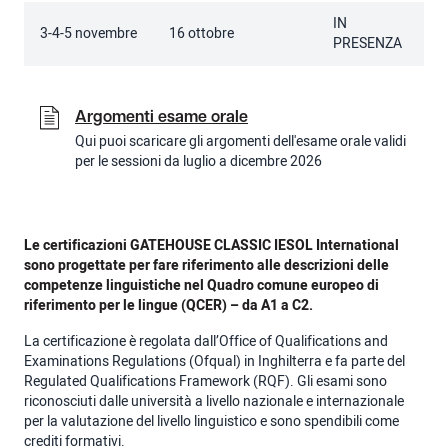
IN
3-4-5 novembre
16 ottobre
PRESENZA
Argomenti esame orale
Qui puoi scaricare gli argomenti dell'esame orale validi
per le sessioni da luglio a dicembre 2026
Le certificazioni GATEHOUSE CLASSIC IESOL International
sono progettate per fare riferimento alle descrizioni delle
competenze linguistiche nel Quadro comune europeo di
riferimento per le lingue (QCER) – da A1 a C2.
La certificazione è regolata dall’Office of Qualifications and
Examinations Regulations (Ofqual) in Inghilterra e fa parte del
Regulated Qualifications Framework (RQF). Gli esami sono
riconosciuti dalle università a livello nazionale e internazionale
per la valutazione del livello linguistico e sono spendibili come
crediti formativi.