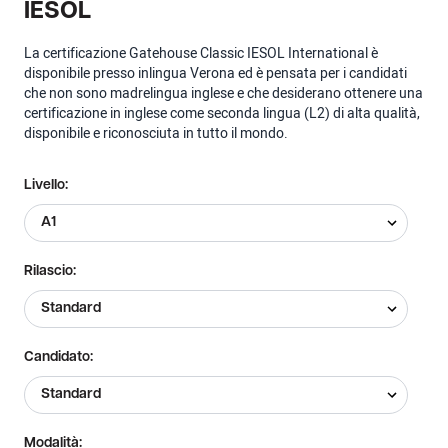
IESOL
La certificazione Gatehouse Classic IESOL International è
disponibile presso inlingua Verona ed è pensata per i candidati
che non sono madrelingua inglese e che desiderano ottenere una
certificazione in inglese come seconda lingua (L2) di alta qualità,
disponibile e riconosciuta in tutto il mondo.
Livello:
Rilascio:
Candidato:
Modalità: