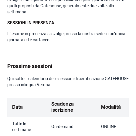
quelli proposti da Gatehouse, generalmente due volte alla
settimana.
SESSIONI IN PRESENZA
L’ esame in presenza si svolge presso la nostra sede in un’unica
giornata ed è cartaceo.
Prossime sessioni
Qui sotto il calendario delle sessioni di certificazione GATEHOUSE
presso inlingua Verona.
Scadenza
Data
Modalità
iscrizione
Tutte le
On-demand
ONLINE
settimane